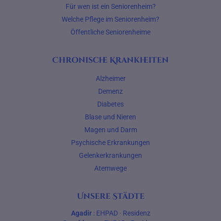
Für wen ist ein Seniorenheim?
Welche Pflege im Seniorenheim?
Öffentliche Seniorenheime
Chronische Krankheiten
Alzheimer
Demenz
Diabetes
Blase und Nieren
Magen und Darm
Psychische Erkrankungen
Gelenkerkrankungen
Atemwege
Unsere Städte
Agadir
:
EHPAD
·
Residenz