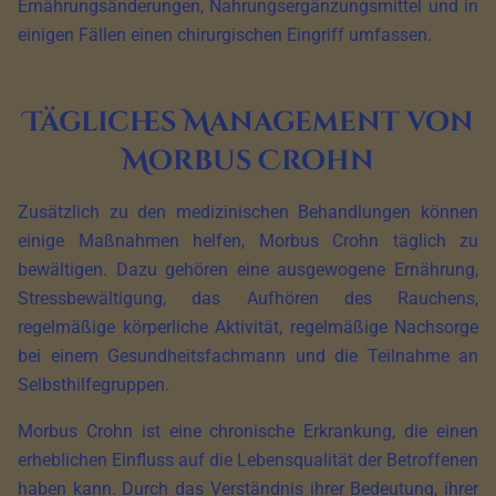
Ernährungsänderungen, Nahrungsergänzungsmittel und in
einigen Fällen einen chirurgischen Eingriff umfassen.
Tägliches Management von
Morbus Crohn
Zusätzlich zu den medizinischen Behandlungen können
einige Maßnahmen helfen, Morbus Crohn täglich zu
bewältigen. Dazu gehören eine ausgewogene Ernährung,
Stressbewältigung, das Aufhören des Rauchens,
regelmäßige körperliche Aktivität, regelmäßige Nachsorge
bei einem Gesundheitsfachmann und die Teilnahme an
Selbsthilfegruppen.
Morbus Crohn ist eine chronische Erkrankung, die einen
erheblichen Einfluss auf die Lebensqualität der Betroffenen
haben kann. Durch das Verständnis ihrer Bedeutung, ihrer