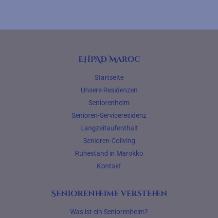
EHPAD Maroc
Startseite
Unsere Residenzen
Seniorenheim
Senioren-Serviceresidenz
Langzeitaufenthalt
Senioren-Coliving
Ruhestand in Marokko
Kontakt
Seniorenheime verstehen
Was ist ein Seniorenheim?