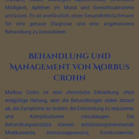
Müdigkeit, Aphthen im Mund und Gewichtsabnahme
umfassen. Es ist unerlässlich, einen Gesundheitsfachmann
für eine genaue Diagnose und eine angemessene
Behandlung zu konsultieren.
Behandlung und
Management von Morbus
Crohn
Morbus Crohn ist eine chronische Erkrankung ohne
endgültige Heilung, aber die Behandlungen zielen darauf
ab, die Symptome zu lindern, die Entzündung zu reduzieren
und Komplikationen vorzubeugen. Die
Behandlungsansätze können entzündungshemmende
Medikamente, Immunsuppressiva, Kortikosteroide,