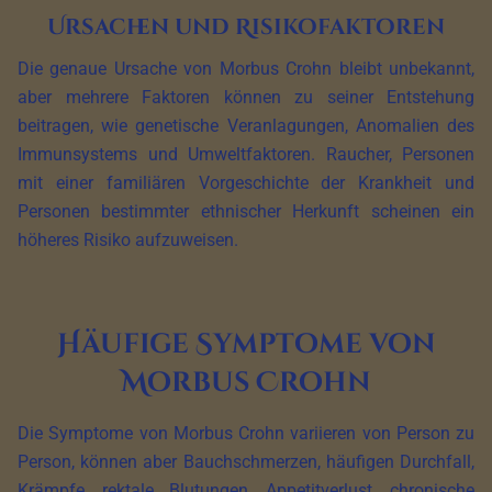
Ursachen und Risikofaktoren
Die genaue Ursache von Morbus Crohn bleibt unbekannt,
aber mehrere Faktoren können zu seiner Entstehung
beitragen, wie genetische Veranlagungen, Anomalien des
Immunsystems und Umweltfaktoren. Raucher, Personen
mit einer familiären Vorgeschichte der Krankheit und
Personen bestimmter ethnischer Herkunft scheinen ein
höheres Risiko aufzuweisen.
Häufige Symptome von
Morbus Crohn
Die Symptome von Morbus Crohn variieren von Person zu
Person, können aber Bauchschmerzen, häufigen Durchfall,
Krämpfe, rektale Blutungen, Appetitverlust, chronische