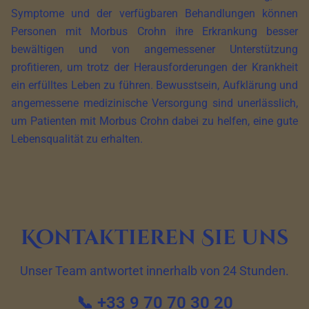
Symptome und der verfügbaren Behandlungen können
Personen mit Morbus Crohn ihre Erkrankung besser
bewältigen und von angemessener Unterstützung
profitieren, um trotz der Herausforderungen der Krankheit
ein erfülltes Leben zu führen. Bewusstsein, Aufklärung und
angemessene medizinische Versorgung sind unerlässlich,
um Patienten mit Morbus Crohn dabei zu helfen, eine gute
Lebensqualität zu erhalten.
Kontaktieren Sie uns
Unser Team antwortet innerhalb von 24 Stunden.
📞 +33 9 70 70 30 20