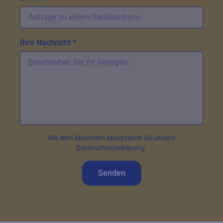
Ihre Nachricht *
Mit dem Absenden akzeptieren Sie unsere
Datenschutzerklärung.
Senden