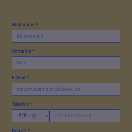
Nachname *
Vorname *
E-Mail *
Telefon *
Betreff *