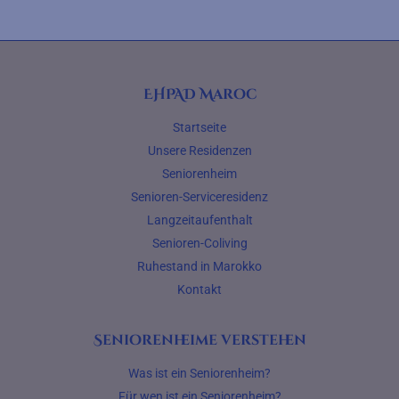
EHPAD Maroc
Startseite
Unsere Residenzen
Seniorenheim
Senioren-Serviceresidenz
Langzeitaufenthalt
Senioren-Coliving
Ruhestand in Marokko
Kontakt
Seniorenheime verstehen
Was ist ein Seniorenheim?
Für wen ist ein Seniorenheim?