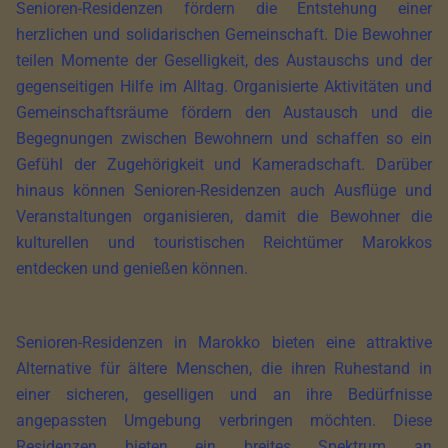
Senioren-Residenzen fördern die Entstehung einer
herzlichen und solidarischen Gemeinschaft. Die Bewohner
teilen Momente der Geselligkeit, des Austauschs und der
gegenseitigen Hilfe im Alltag. Organisierte Aktivitäten und
Gemeinschaftsräume fördern den Austausch und die
Begegnungen zwischen Bewohnern und schaffen so ein
Gefühl der Zugehörigkeit und Kameradschaft. Darüber
hinaus können Senioren-Residenzen auch Ausflüge und
Veranstaltungen organisieren, damit die Bewohner die
kulturellen und touristischen Reichtümer Marokkos
entdecken und genießen können.
Senioren-Residenzen in Marokko bieten eine attraktive
Alternative für ältere Menschen, die ihren Ruhestand in
einer sicheren, geselligen und an ihre Bedürfnisse
angepassten Umgebung verbringen möchten. Diese
Residenzen bieten ein breites Spektrum an