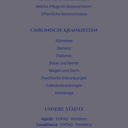
Welche Pflege im Seniorenheim?
Öffentliche Seniorenheime
Chronische Krankheiten
Alzheimer
Demenz
Diabetes
Blase und Nieren
Magen und Darm
Psychische Erkrankungen
Gelenkerkrankungen
Atemwege
Unsere Städte
Agadir
:
EHPAD
·
Residenz
Casablanca
:
EHPAD
·
Residenz