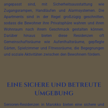
angepasst sind, mit Sicherheitsausstattung wie
Zugangsrampen, Handläufen und Alarmsystemen. Die
Apartments sind in der Regel großzügig geschnitten,
sodass die Bewohner ihre Privatsphäre wahren und ihren
Wohnraum nach ihrem Geschmack gestalten können.
Darüber hinaus bieten diese Residenzen oft
Gemeinschaftsräume wie Aufenthaltsräume, gepflegte
Gärten, Spielzimmer und Fitnessräume, die Begegnungen
und soziale Aktivitäten zwischen den Bewohnern fördern.
Eine sichere und betreute
Umgebung
Senioren-Residenzen in Marokko bieten eine sichere und