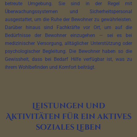
betreute Umgebung. Sie sind in der Regel mit
Überwachungssystemen und Sicherheitspersonal
ausgestattet, um die Ruhe der Bewohner zu gewährleisten.
Darüber hinaus sind Fachkräfte vor Ort, um auf die
Bedürfnisse der Bewohner einzugehen — sei es bei
medizinischer Versorgung, alltäglicher Unterstützung oder
psychologischer Begleitung. Die Bewohner haben so die
Gewissheit, dass bei Bedarf Hilfe verfügbar ist, was zu
ihrem Wohlbefinden und Komfort beiträgt.
Leistungen und
Aktivitäten für ein aktives
soziales Leben