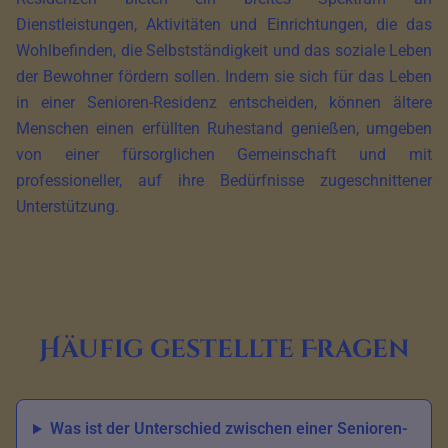
Dienstleistungen, Aktivitäten und Einrichtungen, die das
Wohlbefinden, die Selbstständigkeit und das soziale Leben
der Bewohner fördern sollen. Indem sie sich für das Leben
in einer Senioren-Residenz entscheiden, können ältere
Menschen einen erfüllten Ruhestand genießen, umgeben
von einer fürsorglichen Gemeinschaft und mit
professioneller, auf ihre Bedürfnisse zugeschnittener
Unterstützung.
Häufig gestellte Fragen
Was ist der Unterschied zwischen einer Senioren-