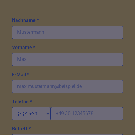
Nachname *
Vorname *
E-Mail *
Telefon *
Betreff *