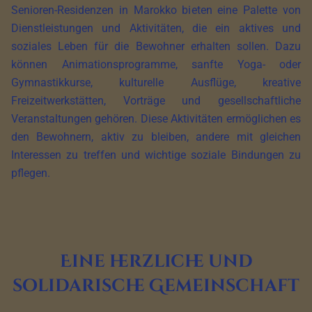
Senioren-Residenzen in Marokko bieten eine Palette von
Dienstleistungen und Aktivitäten, die ein aktives und
soziales Leben für die Bewohner erhalten sollen. Dazu
können Animationsprogramme, sanfte Yoga- oder
Gymnastikkurse, kulturelle Ausflüge, kreative
Freizeitwerkstätten, Vorträge und gesellschaftliche
Veranstaltungen gehören. Diese Aktivitäten ermöglichen es
den Bewohnern, aktiv zu bleiben, andere mit gleichen
Interessen zu treffen und wichtige soziale Bindungen zu
pflegen.
Eine herzliche und
solidarische Gemeinschaft