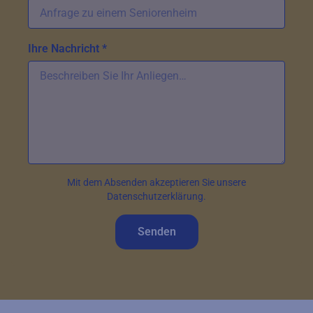
Ihre Nachricht *
Mit dem Absenden akzeptieren Sie unsere
Datenschutzerklärung.
Senden