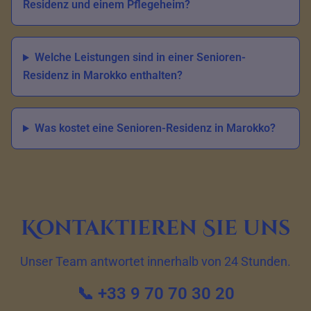
Residenz und einem Pflegeheim?
Welche Leistungen sind in einer Senioren-
Residenz in Marokko enthalten?
Was kostet eine Senioren-Residenz in Marokko?
Kontaktieren Sie uns
Unser Team antwortet innerhalb von 24 Stunden.
📞 +33 9 70 70 30 20