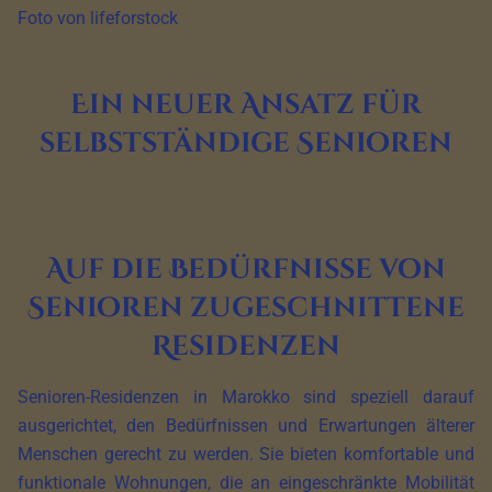
Foto von lifeforstock
Ein neuer Ansatz für
selbstständige Senioren
Auf die Bedürfnisse von
Senioren zugeschnittene
Residenzen
Senioren-Residenzen in Marokko sind speziell darauf
ausgerichtet, den Bedürfnissen und Erwartungen älterer
Menschen gerecht zu werden. Sie bieten komfortable und
funktionale Wohnungen, die an eingeschränkte Mobilität