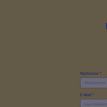
Nachname *
E-Mail *