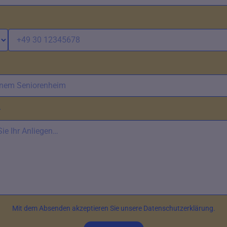
*
Mit dem Absenden akzeptieren Sie unsere Datenschutzerklärung.