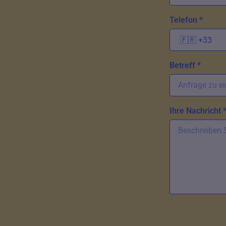
Telefon *
Betreff *
Ihre Nachricht 