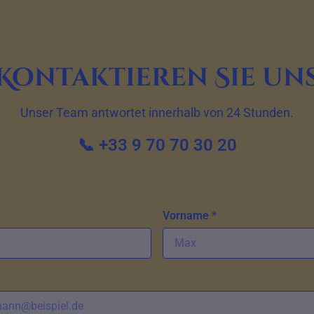
Kontaktieren Sie un
Unser Team antwortet innerhalb von 24 Stunden.
📞 +33 9 70 70 30 20
Vorname *