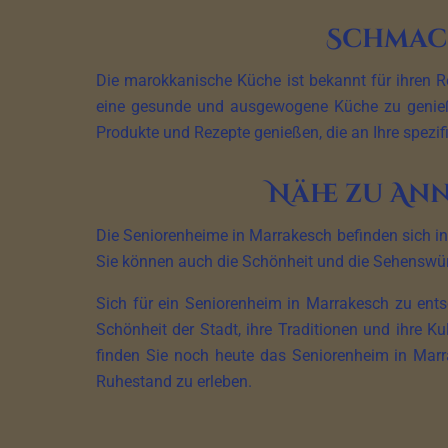
Schmac
Die marokkanische Küche ist bekannt für ihren R
eine gesunde und ausgewogene Küche zu genießen,
Produkte und Rezepte genießen, die an Ihre spezi
Nähe zu An
Die Seniorenheime in Marrakesch befinden sich in
Sie können auch die Schönheit und die Sehenswürd
Sich für ein Seniorenheim in Marrakesch zu ents
Schönheit der Stadt, ihre Traditionen und ihre Ku
finden Sie noch heute das Seniorenheim in Marra
Ruhestand zu erleben.