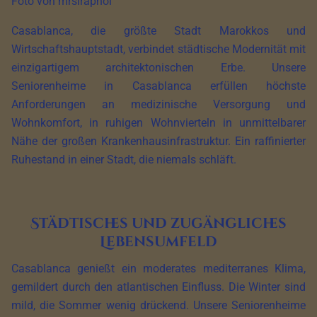
Foto von mrsiraphol
Casablanca, die größte Stadt Marokkos und
Wirtschaftshauptstadt, verbindet städtische Modernität mit
einzigartigem architektonischen Erbe. Unsere
Seniorenheime in Casablanca erfüllen höchste
Anforderungen an medizinische Versorgung und
Wohnkomfort, in ruhigen Wohnvierteln in unmittelbarer
Nähe der großen Krankenhausinfrastruktur. Ein raffinierter
Ruhestand in einer Stadt, die niemals schläft.
Städtisches und zugängliches
Lebensumfeld
Casablanca genießt ein moderates mediterranes Klima,
gemildert durch den atlantischen Einfluss. Die Winter sind
mild, die Sommer wenig drückend. Unsere Seniorenheime