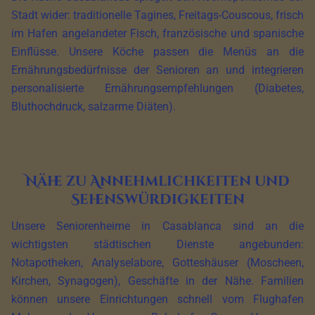
Stadt wider: traditionelle Tagines, Freitags-Couscous, frisch
im Hafen angelandeter Fisch, französische und spanische
Einflüsse. Unsere Köche passen die Menüs an die
Ernährungsbedürfnisse der Senioren an und integrieren
personalisierte Ernährungsempfehlungen (Diabetes,
Bluthochdruck, salzarme Diäten).
Nähe zu Annehmlichkeiten und
Sehenswürdigkeiten
Unsere Seniorenheime in Casablanca sind an die
wichtigsten städtischen Dienste angebunden:
Notapotheken, Analyselabore, Gotteshäuser (Moscheen,
Kirchen, Synagogen), Geschäfte in der Nähe. Familien
können unsere Einrichtungen schnell vom Flughafen