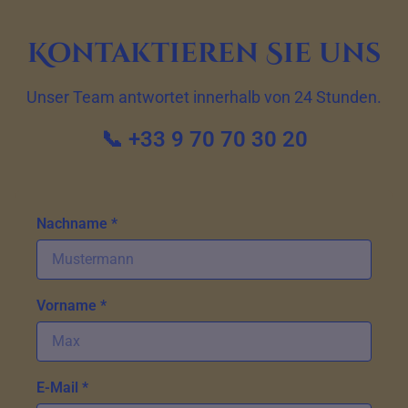
Kontaktieren Sie uns
Unser Team antwortet innerhalb von 24 Stunden.
📞 +33 9 70 70 30 20
Nachname *
Vorname *
E-Mail *