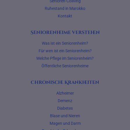
Senioren-Coliving
Ruhestand in Marokko
Kontakt
Seniorenheime verstehen
Was ist ein Seniorenheim?
Für wen ist ein Seniorenheim?
Welche Pflege im Seniorenheim?
Öffentliche Seniorenheime
Chronische Krankheiten
Alzheimer
Demenz
Diabetes
Blase und Nieren
Magen und Darm