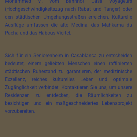
Mohammed V., vom Bahnhof Casa Voyageurs
(Hochgeschwindigkeitszug nach Rabat und Tanger) oder
den städtischen Umgehungsstraßen erreichen. Kulturelle
Ausflüge umfassen die alte Medina, das Mahkama du
Pacha und das Habous-Viertel.
Sich für ein Seniorenheim in Casablanca zu entscheiden
bedeutet, einem geliebten Menschen einen raffinierten
städtischen Ruhestand zu garantieren, der medizinische
Exzellenz, reiches kulturelles Leben und optimale
Zugänglichkeit verbindet. Kontaktieren Sie uns, um unsere
Residenzen zu entdecken, die Räumlichkeiten zu
besichtigen und ein maßgeschneidertes Lebensprojekt
vorzubereiten.