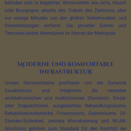
befinden sich in begehrten Wohnvierteln wie Anfa, Maarif
oder Bourgogne, abseits des Trubels des Zentrums, aber
nur wenige Minuten von den großen Verkehrsadern und
Dienstleistungen entfernt. Die privaten Gärten und
Terrassen bieten Atemräume im Herzen der Metropole.
Moderne und komfortable
Infrastruktur
Unsere Seniorenheime profitieren von der Dynamik
Casablancas und integrieren die neuesten
architektonischen und medizinischen Standards: Einzel-
oder Doppelzimmer, ausgestattete Behandlungsräume,
Rehabilitationsbereiche, Friseursalons, Gebetsräume. 24-
Stunden-Sicherheit, zentrale Klimatisierung und WLAN-
Anschluss gehören zum Standard für den Komfort der