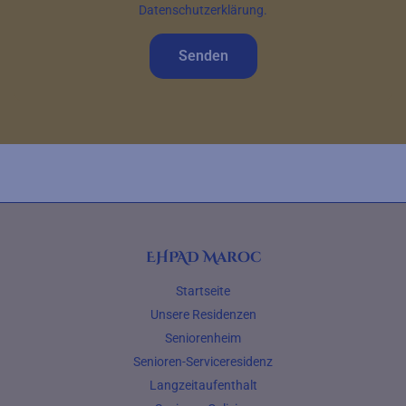
Datenschutzerklärung.
Senden
EHPAD Maroc
Startseite
Unsere Residenzen
Seniorenheim
Senioren-Serviceresidenz
Langzeitaufenthalt