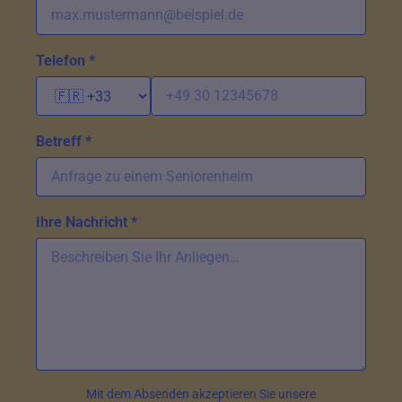
Telefon *
Betreff *
Ihre Nachricht *
Mit dem Absenden akzeptieren Sie unsere