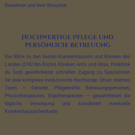
Bewohner und ihrer Besucher.
Hochwertige Pflege und
persönliche Betreuung
Die Nähe zu den besten Krankenhäusern und Kliniken des
Landes (CHU Ibn Rochd, Kliniken Anfa und Atlas, Poliklinik
du Sud) gewährleistet schnellen Zugang zu Spezialisten
für jede komplexe medizinische Nachsorge. Unser internes
Team — Geriater, Pflegekräfte, Betreuungspersonen,
Physiotherapeuten, Ergotherapeuten — gewährleistet die
tägliche Versorgung und koordiniert eventuelle
Krankenhausaufenthalte.