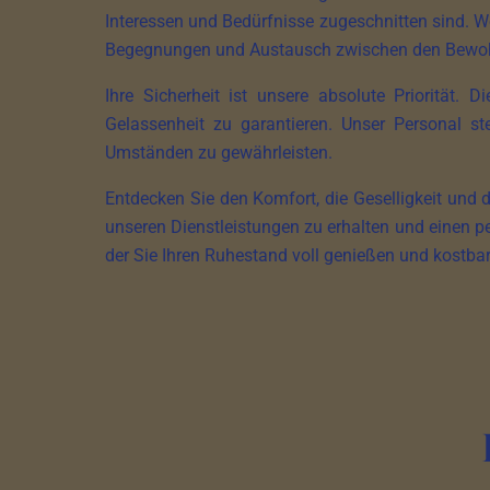
Interessen und Bedürfnisse zugeschnitten sind. W
Begegnungen und Austausch zwischen den Bewo
Ihre Sicherheit ist unsere absolute Priorität
Gelassenheit zu garantieren. Unser Personal s
Umständen zu gewährleisten.
Entdecken Sie den Komfort, die Geselligkeit und 
unseren Dienstleistungen zu erhalten und einen p
der Sie Ihren Ruhestand voll genießen und kostb