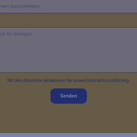
*
Mit dem Absenden akzeptieren Sie unsere Datenschutzerklärung.
Senden