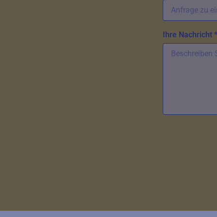
Ihre Nachricht 