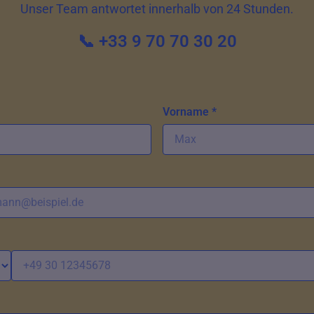
Unser Team antwortet innerhalb von 24 Stunden.
📞 +33 9 70 70 30 20
Vorname *