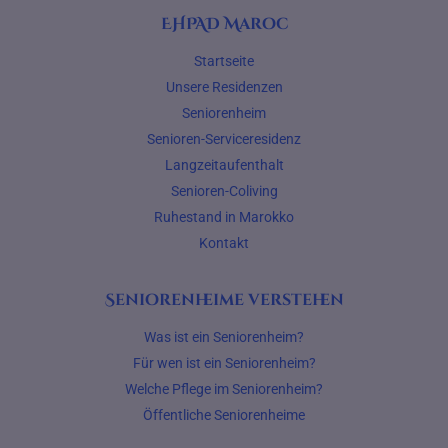
EHPAD Maroc
Startseite
Unsere Residenzen
Seniorenheim
Senioren-Serviceresidenz
Langzeitaufenthalt
Senioren-Coliving
Ruhestand in Marokko
Kontakt
Seniorenheime verstehen
Was ist ein Seniorenheim?
Für wen ist ein Seniorenheim?
Welche Pflege im Seniorenheim?
Öffentliche Seniorenheime