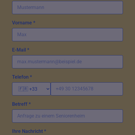
Vorname *
E-Mail *
Telefon *
Betreff *
Ihre Nachricht *