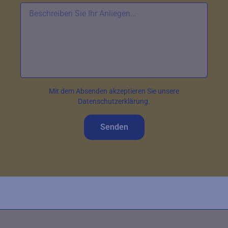
Mit dem Absenden akzeptieren Sie unsere
Datenschutzerklärung.
Senden