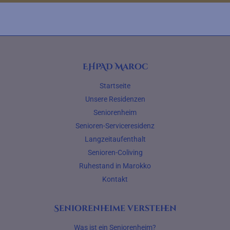
EHPAD Maroc
Startseite
Unsere Residenzen
Seniorenheim
Senioren-Serviceresidenz
Langzeitaufenthalt
Senioren-Coliving
Ruhestand in Marokko
Kontakt
Seniorenheime verstehen
Was ist ein Seniorenheim?