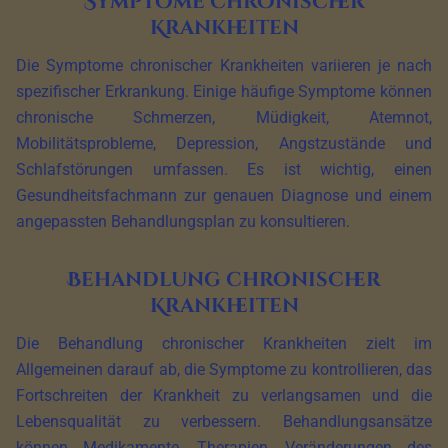
Symptome chronischer
Krankheiten
Die Symptome chronischer Krankheiten variieren je nach
spezifischer Erkrankung. Einige häufige Symptome können
chronische Schmerzen, Müdigkeit, Atemnot,
Mobilitätsprobleme, Depression, Angstzustände und
Schlafstörungen umfassen. Es ist wichtig, einen
Gesundheitsfachmann zur genauen Diagnose und einem
angepassten Behandlungsplan zu konsultieren.
Behandlung chronischer
Krankheiten
Die Behandlung chronischer Krankheiten zielt im
Allgemeinen darauf ab, die Symptome zu kontrollieren, das
Fortschreiten der Krankheit zu verlangsamen und die
Lebensqualität zu verbessern. Behandlungsansätze
können Medikamente, Therapien, Veränderungen des