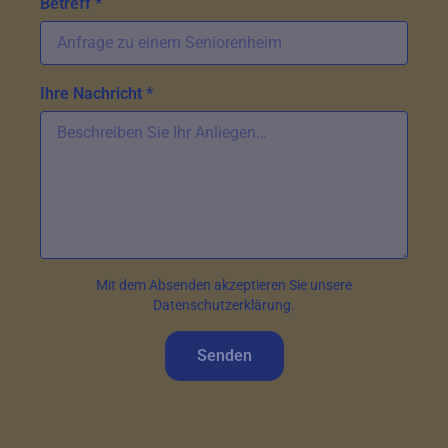
Betreff *
Ihre Nachricht *
Mit dem Absenden akzeptieren Sie unsere
Datenschutzerklärung.
Senden