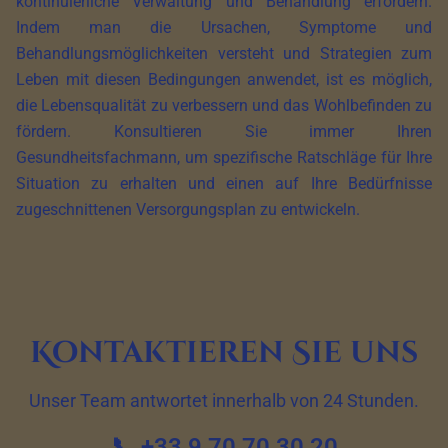
kontinuierliche Verwaltung und Behandlung erfordern.
Indem man die Ursachen, Symptome und
Behandlungsmöglichkeiten versteht und Strategien zum
Leben mit diesen Bedingungen anwendet, ist es möglich,
die Lebensqualität zu verbessern und das Wohlbefinden zu
fördern. Konsultieren Sie immer Ihren
Gesundheitsfachmann, um spezifische Ratschläge für Ihre
Situation zu erhalten und einen auf Ihre Bedürfnisse
zugeschnittenen Versorgungsplan zu entwickeln.
Kontaktieren Sie uns
Unser Team antwortet innerhalb von 24 Stunden.
📞 +33 9 70 70 30 20