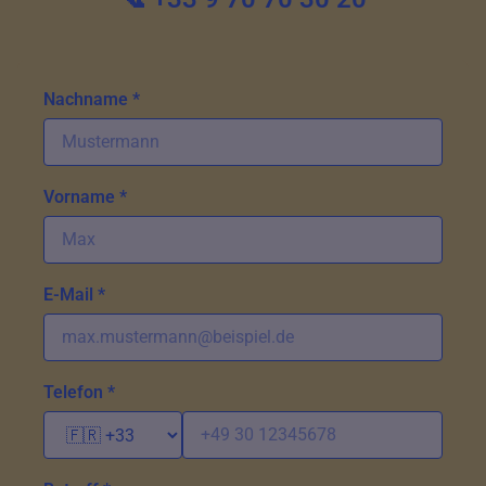
Nachname *
Vorname *
E-Mail *
Telefon *