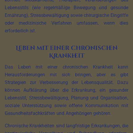
Lebensstils (wie regelmäßige Bewegung und gesunde
Ernährung), Stressbewältigung sowie chirurgische Eingriffe
oder medizinische Verfahren umfassen, wenn dies
erforderlich ist.
Leben mit einer chronischen
Krankheit
Das Leben mit einer chronischen Krankheit kann
Herausforderungen mit sich bringen, aber es gibt
Strategien zur Verbesserung der Lebensqualität. Dazu
können Aufklärung über die Erkrankung, ein gesunder
Lebensstil, Stressbewältigung, Planung und Organisation,
soziale Unterstützung sowie offene Kommunikation mit
Gesundheitsfachkräften und Angehörigen gehören.
Chronische Krankheiten sind langfristige Erkrankungen, die