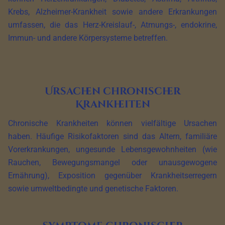
Krebs, Alzheimer-Krankheit sowie andere Erkrankungen
umfassen, die das Herz-Kreislauf-, Atmungs-, endokrine,
Immun- und andere Körpersysteme betreffen.
Ursachen chronischer
Krankheiten
Chronische Krankheiten können vielfältige Ursachen
haben. Häufige Risikofaktoren sind das Altern, familiäre
Vorerkrankungen, ungesunde Lebensgewohnheiten (wie
Rauchen, Bewegungsmangel oder unausgewogene
Ernährung), Exposition gegenüber Krankheitserregern
sowie umweltbedingte und genetische Faktoren.