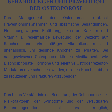
Behandlungen und Prävention
der Osteoporose
Das Management der Osteoporose umfasst
Präventionsmaßnahmen und spezifische Behandlungen.
Eine ausgewogene Ernährung, reich an Kalzium und
Vitamin D, regelmäßige Bewegung, der Verzicht auf
Rauchen und ein mäßiger Alkoholkonsum sind
unerlässlich, um gesunde Knochen zu erhalten. Bei
nachgewiesener Osteoporose können Medikamente wie
Bisphosphonate, Hormone und selektive Östrogenrezeptor-
Modulatoren verschrieben werden, um den Knochenabbau
zu reduzieren und Frakturen vorzubeugen.
Durch das Verständnis der Bedeutung der Osteoporose, der
Risikofaktoren, der Symptome und der verfügbaren
Behandlungsoptionen ist es möglich,