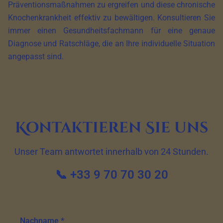
Präventionsmaßnahmen zu ergreifen und diese chronische
Knochenkrankheit effektiv zu bewältigen. Konsultieren Sie
immer einen Gesundheitsfachmann für eine genaue
Diagnose und Ratschläge, die an Ihre individuelle Situation
angepasst sind.
Kontaktieren Sie uns
Unser Team antwortet innerhalb von 24 Stunden.
📞 +33 9 70 70 30 20
Nachname *