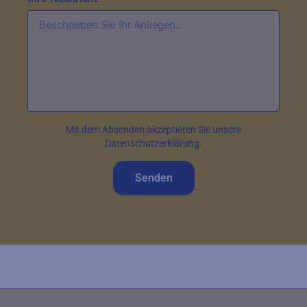
Mit dem Absenden akzeptieren Sie unsere
Datenschutzerklärung.
Senden