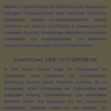
Mehrere Faktoren können zur Entwicklung der Osteoporose
beitragen. Fortgeschrittenes Alter, weibliches Geschlecht,
Menopause, niedrige Knochenmineraldichte, geringe
Aufnahme von Kalzium und Vitamin D, bewegungsarmer
Lebensstil, Rauchen, übermäßiger Alkoholkonsum, längere
Anwendung von Kortikosteroiden und bestimmte
medizinische Bedingungen sind alle Risikofaktoren.
Symptome der Osteoporose
In den frühen Stadien zeigt die Osteoporose im
Allgemeinen keine Symptome. Mit fortschreitender
Erkrankung können jedoch Frakturen auftreten, die zu
Schmerzen, einer Verringerung der Körpergröße, einer
gebeugten Haltung, Gewichtsverlust und verminderter
Mobilität führen. Die häufigsten mit der Osteoporose
verbundenen Frakturen treten an den Wirbeln, den