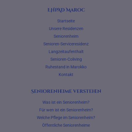
EHPAD Maroc
Startseite
Unsere Residenzen
Seniorenheim
Senioren-Serviceresidenz
Langzeitaufenthalt
Senioren-Coliving
Ruhestand in Marokko
Kontakt
Seniorenheime verstehen
Was ist ein Seniorenheim?
Für wen ist ein Seniorenheim?
Welche Pflege im Seniorenheim?
Öffentliche Seniorenheime