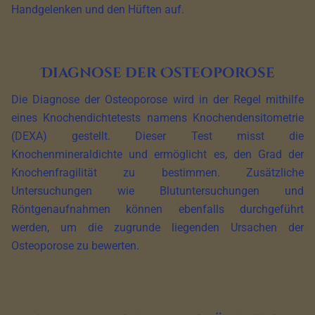
Handgelenken und den Hüften auf.
Diagnose der Osteoporose
Die Diagnose der Osteoporose wird in der Regel mithilfe
eines Knochendichtetests namens Knochendensitometrie
(DEXA) gestellt. Dieser Test misst die
Knochenmineraldichte und ermöglicht es, den Grad der
Knochenfragilität zu bestimmen. Zusätzliche
Untersuchungen wie Blutuntersuchungen und
Röntgenaufnahmen können ebenfalls durchgeführt
werden, um die zugrunde liegenden Ursachen der
Osteoporose zu bewerten.