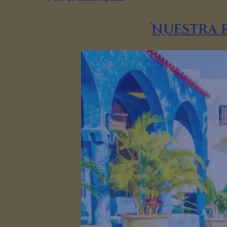
Nuestra 