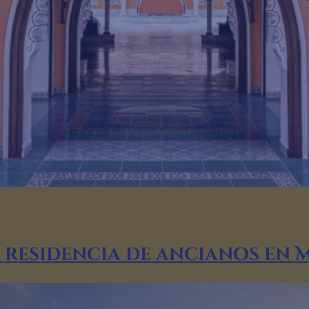
 residencia de ancianos en 