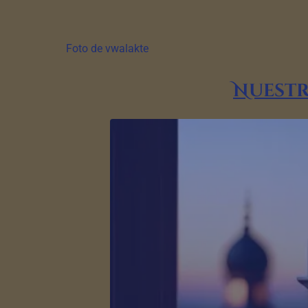
Foto de vwalakte
Nuestr