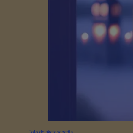
Foto de sketchepedia