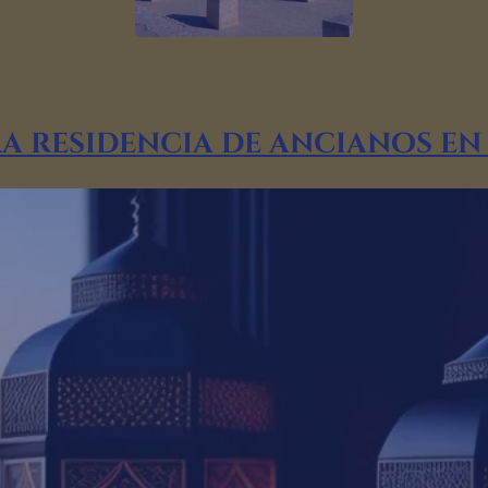
a residencia de ancianos en