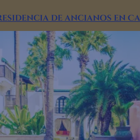
residencia de ancianos en C