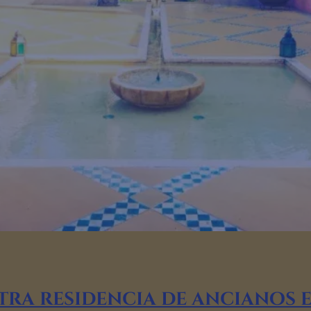
tra residencia de ancianos e