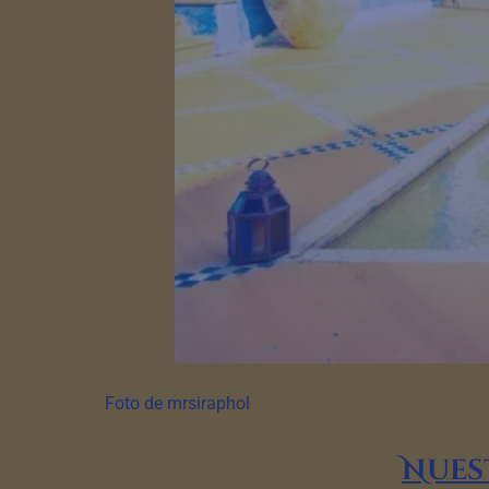
Foto de mrsiraphol
Nues