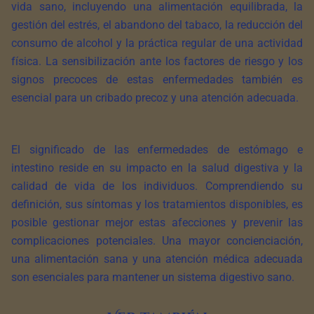
vida sano, incluyendo una alimentación equilibrada, la
gestión del estrés, el abandono del tabaco, la reducción del
consumo de alcohol y la práctica regular de una actividad
física. La sensibilización ante los factores de riesgo y los
signos precoces de estas enfermedades también es
esencial para un cribado precoz y una atención adecuada.
El significado de las enfermedades de estómago e
intestino reside en su impacto en la salud digestiva y la
calidad de vida de los individuos. Comprendiendo su
definición, sus síntomas y los tratamientos disponibles, es
posible gestionar mejor estas afecciones y prevenir las
complicaciones potenciales. Una mayor concienciación,
una alimentación sana y una atención médica adecuada
son esenciales para mantener un sistema digestivo sano.