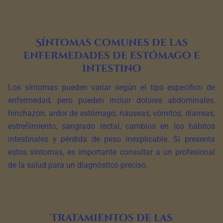
Síntomas comunes de las
enfermedades de estómago e
intestino
Los síntomas pueden variar según el tipo específico de
enfermedad, pero pueden incluir dolores abdominales,
hinchazón, ardor de estómago, náuseas, vómitos, diarreas,
estreñimiento, sangrado rectal, cambios en los hábitos
intestinales y pérdida de peso inexplicable. Si presenta
estos síntomas, es importante consultar a un profesional
de la salud para un diagnóstico preciso.
Tratamientos de las