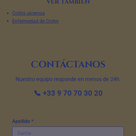
Ver también
Colitis ulcerosa
Enfermedad de Crohn
Contáctanos
Nuestro equipo responde en menos de 24h.
📞 +33 9 70 70 30 20
Apellido *