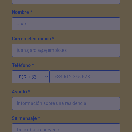
Nombre *
Correo electrónico *
Teléfono *
Asunto *
Su mensaje *