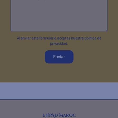
Al enviar este formulario aceptas nuestra política de
privacidad.
Enviar
EHPAD Maroc