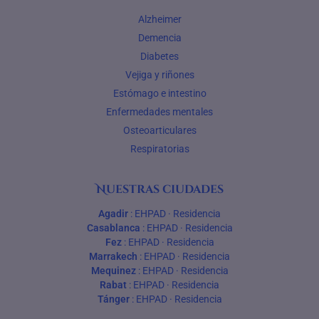
Alzheimer
Demencia
Diabetes
Vejiga y riñones
Estómago e intestino
Enfermedades mentales
Osteoarticulares
Respiratorias
Nuestras ciudades
Agadir
:
EHPAD
·
Residencia
Casablanca
:
EHPAD
·
Residencia
Fez
:
EHPAD
·
Residencia
Marrakech
:
EHPAD
·
Residencia
Mequinez
:
EHPAD
·
Residencia
Rabat
:
EHPAD
·
Residencia
Tánger
:
EHPAD
·
Residencia