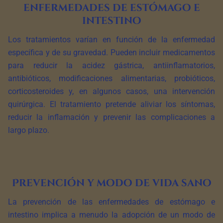
enfermedades de estómago e
intestino
Los tratamientos varían en función de la enfermedad
específica y de su gravedad. Pueden incluir medicamentos
para reducir la acidez gástrica, antiinflamatorios,
antibióticos, modificaciones alimentarias, probióticos,
corticosteroides y, en algunos casos, una intervención
quirúrgica. El tratamiento pretende aliviar los síntomas,
reducir la inflamación y prevenir las complicaciones a
largo plazo.
Prevención y modo de vida sano
La prevención de las enfermedades de estómago e
intestino implica a menudo la adopción de un modo de