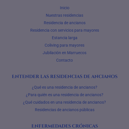
Inicio
Nuestras residencias
Residencia de ancianos
Residencia con servicios para mayores
Estancia larga
Coliving para mayores
Jubilación en Marruecos
Contacto
Entender las residencias de ancianos
¿Qué es una residencia de ancianos?
¿Para quién es una residencia de ancianos?
¿Qué cuidados en una residencia de ancianos?
Residencias de ancianos públicas
Enfermedades crónicas