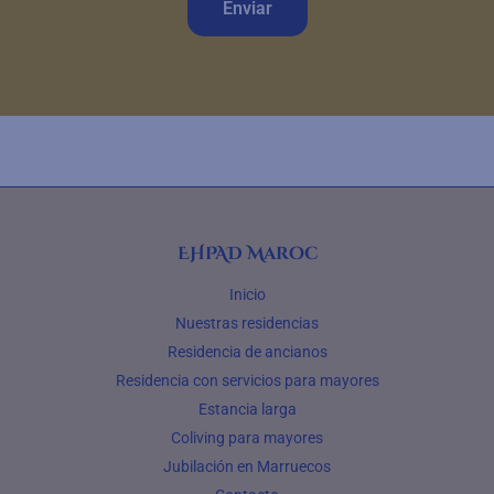
Enviar
EHPAD Maroc
Inicio
Nuestras residencias
Residencia de ancianos
Residencia con servicios para mayores
Estancia larga
Coliving para mayores
Jubilación en Marruecos