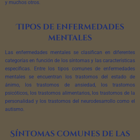
y muchos otros.
Tipos de enfermedades
mentales
Las enfermedades mentales se clasifican en diferentes
categorías en función de los síntomas y las características
específicas. Entre los tipos comunes de enfermedades
mentales se encuentran los trastornos del estado de
ánimo, los trastornos de ansiedad, los trastornos
psicóticos, los trastornos alimentarios, los trastornos de la
personalidad y los trastornos del neurodesarrollo como el
autismo.
Síntomas comunes de las