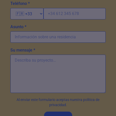
Teléfono *
Asunto *
Su mensaje *
Al enviar este formulario aceptas nuestra política de
privacidad.