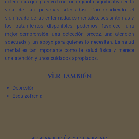
extendidas que pueden tener un impacto significativo en la
vida de las personas afectadas. Comprendiendo el
significado de las enfermedades mentales, sus síntomas y
los tratamientos disponibles, podemos favorecer una
mejor comprensión, una detección precoz, una atención
adecuada y un apoyo para quienes lo necesitan. La salud
mental es tan importante como la salud física y merece
una atención y unos cuidados apropiados.
Ver también
Depresión
Esquizofrenia