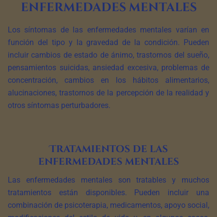
enfermedades mentales
Los síntomas de las enfermedades mentales varían en
función del tipo y la gravedad de la condición. Pueden
incluir cambios de estado de ánimo, trastornos del sueño,
pensamientos suicidas, ansiedad excesiva, problemas de
concentración, cambios en los hábitos alimentarios,
alucinaciones, trastornos de la percepción de la realidad y
otros síntomas perturbadores.
Tratamientos de las
enfermedades mentales
Las enfermedades mentales son tratables y muchos
tratamientos están disponibles. Pueden incluir una
combinación de psicoterapia, medicamentos, apoyo social,