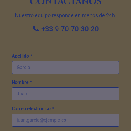
Contáctanos
Nuestro equipo responde en menos de 24h.
📞 +33 9 70 70 30 20
Apellido *
Nombre *
Correo electrónico *