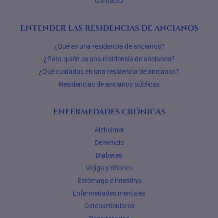
Contacto
Entender las residencias de ancianos
¿Qué es una residencia de ancianos?
¿Para quién es una residencia de ancianos?
¿Qué cuidados en una residencia de ancianos?
Residencias de ancianos públicas
Enfermedades crónicas
Alzheimer
Demencia
Diabetes
Vejiga y riñones
Estómago e intestino
Enfermedades mentales
Osteoarticulares