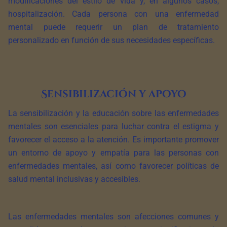
modificaciones del estilo de vida y, en algunos casos,
hospitalización. Cada persona con una enfermedad
mental puede requerir un plan de tratamiento
personalizado en función de sus necesidades específicas.
Sensibilización y apoyo
La sensibilización y la educación sobre las enfermedades
mentales son esenciales para luchar contra el estigma y
favorecer el acceso a la atención. Es importante promover
un entorno de apoyo y empatía para las personas con
enfermedades mentales, así como favorecer políticas de
salud mental inclusivas y accesibles.
Las enfermedades mentales son afecciones comunes y