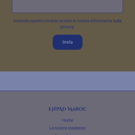
Inviando questo modulo accetti la nostra informativa sulla
privacy.
Invia
EHPAD Maroc
Home
Le nostre residenze