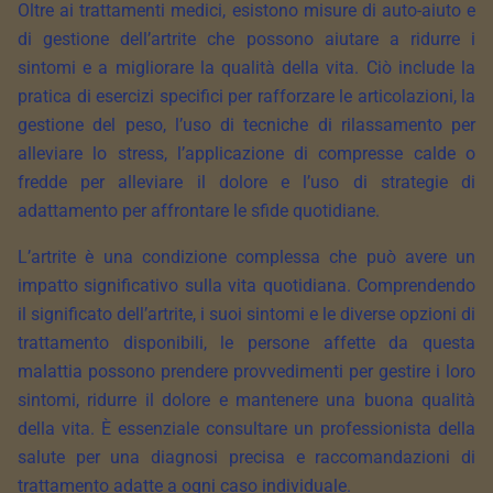
Oltre ai trattamenti medici, esistono misure di auto-aiuto e
di gestione dell’artrite che possono aiutare a ridurre i
sintomi e a migliorare la qualità della vita. Ciò include la
pratica di esercizi specifici per rafforzare le articolazioni, la
gestione del peso, l’uso di tecniche di rilassamento per
alleviare lo stress, l’applicazione di compresse calde o
fredde per alleviare il dolore e l’uso di strategie di
adattamento per affrontare le sfide quotidiane.
L’artrite è una condizione complessa che può avere un
impatto significativo sulla vita quotidiana. Comprendendo
il significato dell’artrite, i suoi sintomi e le diverse opzioni di
trattamento disponibili, le persone affette da questa
malattia possono prendere provvedimenti per gestire i loro
sintomi, ridurre il dolore e mantenere una buona qualità
della vita. È essenziale consultare un professionista della
salute per una diagnosi precisa e raccomandazioni di
trattamento adatte a ogni caso individuale.