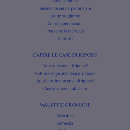
Casa di riposo
Residenza servizi per anziani
Lungo soggiorno
Coliving per anziani
Pensione in Marocco
Contatti
Capire le case di riposo
Cos’è una casa di riposo?
A chi si rivolge una casa di riposo?
Quali cure in una casa di riposo?
Case di riposo pubbliche
Malattie croniche
Alzheimer
Demenza