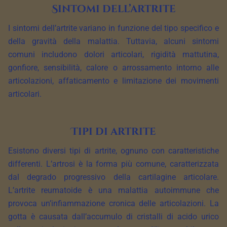
Sintomi dell’artrite
I sintomi dell’artrite variano in funzione del tipo specifico e
della gravità della malattia. Tuttavia, alcuni sintomi
comuni includono dolori articolari, rigidità mattutina,
gonfiore, sensibilità, calore o arrossamento intorno alle
articolazioni, affaticamento e limitazione dei movimenti
articolari.
Tipi di artrite
Esistono diversi tipi di artrite, ognuno con caratteristiche
differenti. L’artrosi è la forma più comune, caratterizzata
dal degrado progressivo della cartilagine articolare.
L’artrite reumatoide è una malattia autoimmune che
provoca un’infiammazione cronica delle articolazioni. La
gotta è causata dall’accumulo di cristalli di acido urico