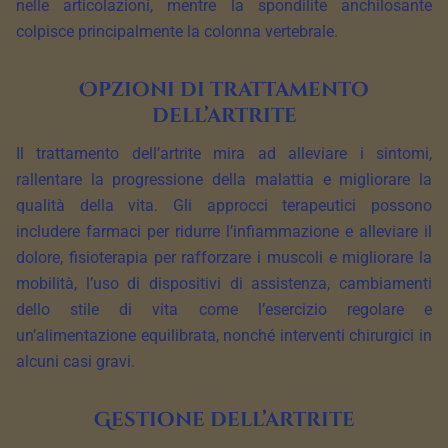
nelle articolazioni, mentre la spondilite anchilosante
colpisce principalmente la colonna vertebrale.
Opzioni di trattamento
dell’artrite
Il trattamento dell’artrite mira ad alleviare i sintomi,
rallentare la progressione della malattia e migliorare la
qualità della vita. Gli approcci terapeutici possono
includere farmaci per ridurre l’infiammazione e alleviare il
dolore, fisioterapia per rafforzare i muscoli e migliorare la
mobilità, l’uso di dispositivi di assistenza, cambiamenti
dello stile di vita come l’esercizio regolare e
un’alimentazione equilibrata, nonché interventi chirurgici in
alcuni casi gravi.
Gestione dell’artrite