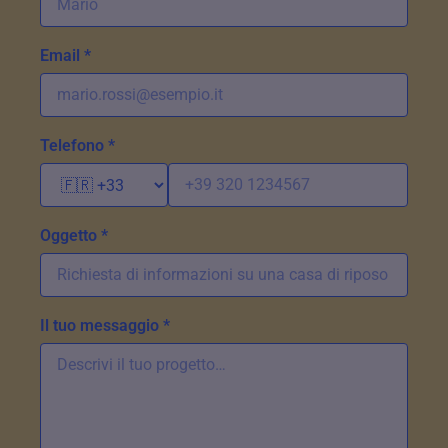
Email *
Telefono *
Oggetto *
Il tuo messaggio *