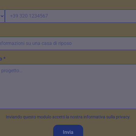
o *
Inviando questo modulo accetti la nostra informativa sulla privacy.
Invia